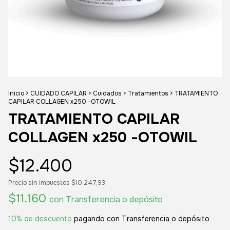
Inicio
>
CUIDADO CAPILAR
>
Cuidados
>
Tratamientos
>
TRATAMIENTO
CAPILAR COLLAGEN x250 -OTOWIL
TRATAMIENTO CAPILAR
COLLAGEN x250 -OTOWIL
$12.400
Precio sin impuestos
$10.247,93
$11.160
con
Transferencia o depósito
10% de descuento
pagando con Transferencia o depósito