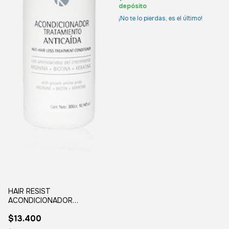
depósito
¡No te lo pierdas, es el último!
HAIR RESIST
ACONDICIONADOR
TRATAMIENTO
$13.400