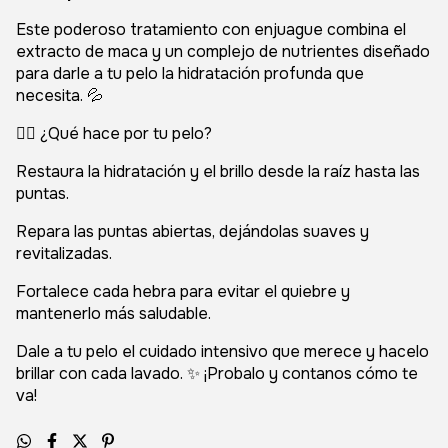
Este poderoso tratamiento con enjuague combina el
extracto de maca y un complejo de nutrientes diseñado
para darle a tu pelo la hidratación profunda que
necesita. 💦
👉🏼 ¿Qué hace por tu pelo?
Restaura la hidratación y el brillo desde la raíz hasta las
puntas.
Repara las puntas abiertas, dejándolas suaves y
revitalizadas.
Fortalece cada hebra para evitar el quiebre y
mantenerlo más saludable.
Dale a tu pelo el cuidado intensivo que merece y hacelo
brillar con cada lavado. ✨ ¡Probalo y contanos cómo te
va!