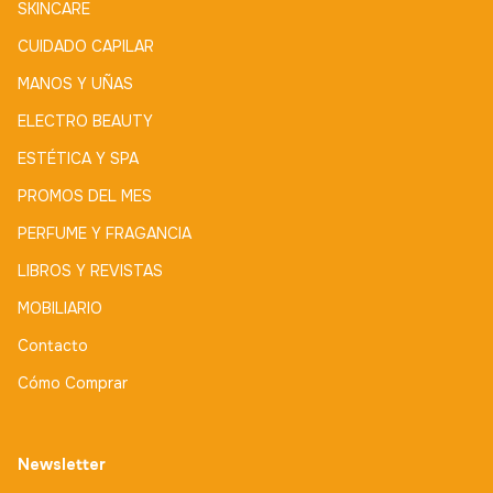
SKINCARE
CUIDADO CAPILAR
MANOS Y UÑAS
ELECTRO BEAUTY
ESTÉTICA Y SPA
PROMOS DEL MES
PERFUME Y FRAGANCIA
LIBROS Y REVISTAS
MOBILIARIO
Contacto
Cómo Comprar
Newsletter