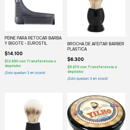
PEINE PARA RETOCAR BARBA
Y BIGOTE - EUROSTIL
BROCHA DE AFEITAR BARBER
PLASTICA
$14.100
$6.300
$12.690
con
Transferencia o
depósito
$5.670
con
Transferencia o
depósito
¡Solo quedan
3
en stock!
¡Solo quedan
3
en stock!