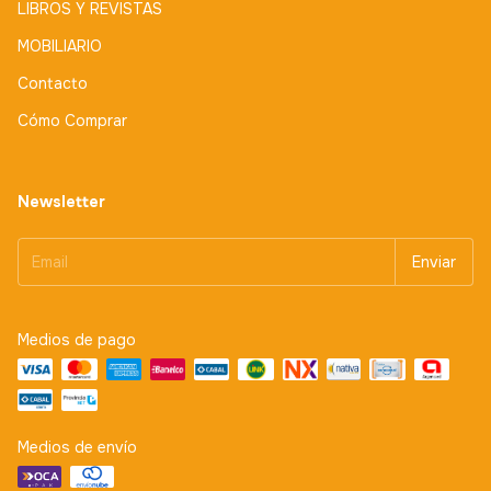
LIBROS Y REVISTAS
MOBILIARIO
Contacto
Cómo Comprar
Newsletter
Medios de pago
Medios de envío