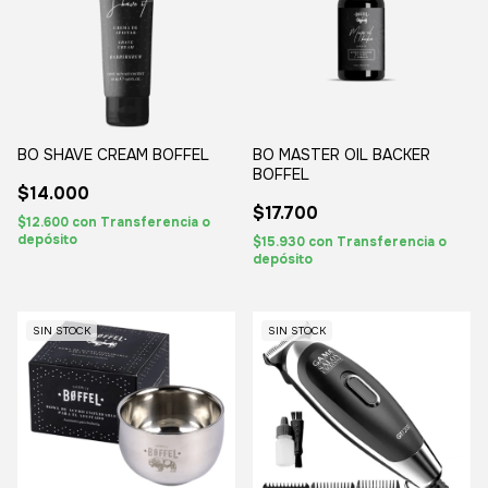
BO SHAVE CREAM BOFFEL
BO MASTER OIL BACKER
BOFFEL
$14.000
$17.700
$12.600
con
Transferencia o
depósito
$15.930
con
Transferencia o
depósito
SIN STOCK
SIN STOCK