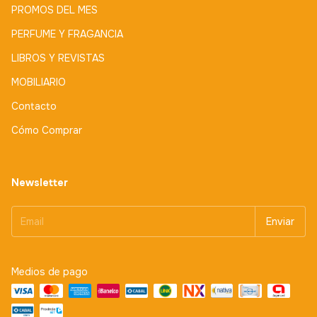
PROMOS DEL MES
PERFUME Y FRAGANCIA
LIBROS Y REVISTAS
MOBILIARIO
Contacto
Cómo Comprar
Newsletter
Medios de pago