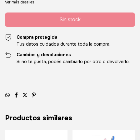
Ver más detalles
Compra protegida
Tus datos cuidados durante toda la compra.
Cambios y devoluciones
Si no te gusta, podés cambiarlo por otro o devolverlo.
Productos similares