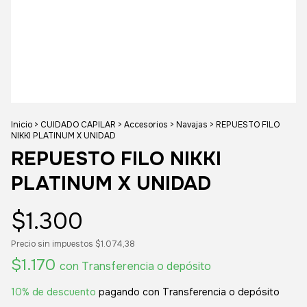
Inicio
>
CUIDADO CAPILAR
>
Accesorios
>
Navajas
>
REPUESTO FILO
NIKKI PLATINUM X UNIDAD
REPUESTO FILO NIKKI
PLATINUM X UNIDAD
$1.300
Precio sin impuestos
$1.074,38
$1.170
con
Transferencia o depósito
10% de descuento
pagando con Transferencia o depósito