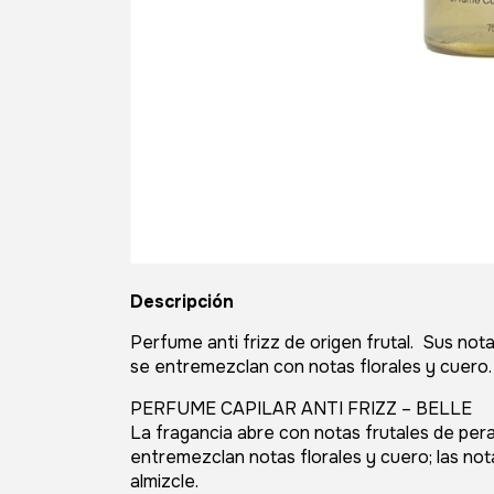
Descripción
Perfume anti frizz de origen frutal. Sus no
se entremezclan con notas florales y cuero.
PERFUME CAPILAR ANTI FRIZZ – BELLE
La fragancia abre con notas frutales de per
entremezclan notas florales y cuero; las nota
almizcle.