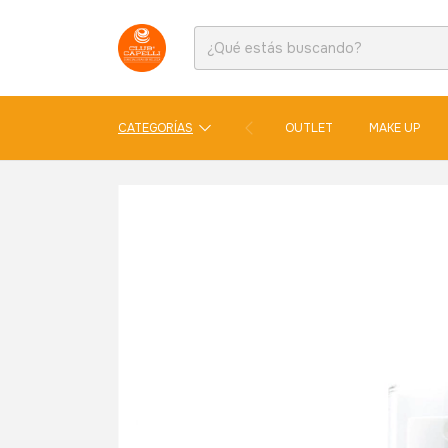
CATEGORÍAS
OUTLET
MAKE UP