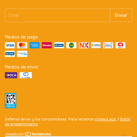
Medios de pago
Medios de envío
Defensa de las y los consumidores. Para reclamos
ingresá acá.
/
Botón
de arrepentimiento