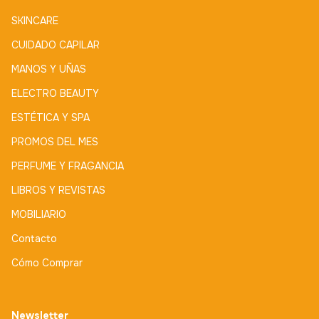
SKINCARE
CUIDADO CAPILAR
MANOS Y UÑAS
ELECTRO BEAUTY
ESTÉTICA Y SPA
PROMOS DEL MES
PERFUME Y FRAGANCIA
LIBROS Y REVISTAS
MOBILIARIO
Contacto
Cómo Comprar
Newsletter