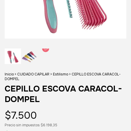
Inicio
>
CUIDADO CAPILAR
>
Estilismo
>
CEPILLO ESCOVA CARACOL-
DOMPEL
CEPILLO ESCOVA CARACOL-
DOMPEL
$7.500
Precio sin impuestos
$6.198,35