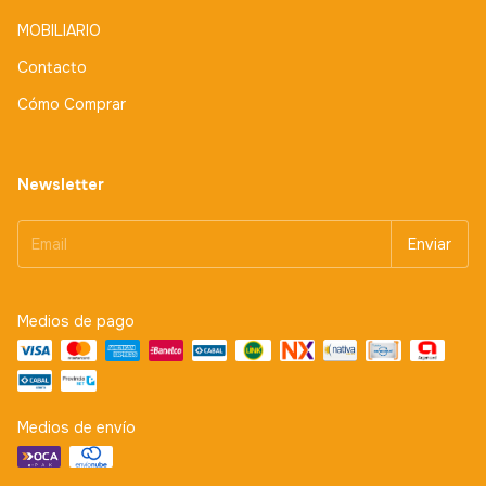
MOBILIARIO
Contacto
Cómo Comprar
Newsletter
Medios de pago
Medios de envío