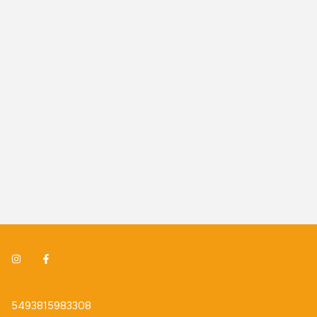
5493815983308