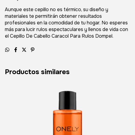
Aunque este cepillo no es térmico, su diseño y
materiales te permitirán obtener resultados
profesionales en la comodidad de tu hogar. No esperes
más para lucir rulos espectaculares y llenos de vida con
el Cepillo De Cabello Caracol Para Rulos Dompel.
Productos similares