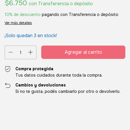
$6.750
con
Transferencia o depósito
10% de descuento
pagando con Transferencia o depósito
Ver más detalles
¡Solo quedan
3
en stock!
Compra protegida
Tus datos cuidados durante toda la compra.
Cambios y devoluciones
Si no te gusta, podés cambiarlo por otro o devolverlo.
Entregas para el CP:
Cambiar CP
Calcular