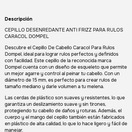
Descripción
CEPILLO DESENREDANTE ANTI FRIZZ PARA RULOS
CARACOL DOMPEL
Descubre el Cepillo De Cabello Caracol Para Rulos
Dompel, ideal para lograr rulos perfectos y definidos
con facilidad. Este cepillo de la reconocida marca
Dompel cuenta con un diseño de esqueleto que permite
un mejor agarre y control al peinar tu cabello. Con un
diámetro de 15 mm, es perfecto para crear rulos de
tamaño mediano y darle volumen a tu melena.
Las cerdas de plástico son suaves y resistentes, lo que
garantiza un deslizamiento suave y sin tirones,
protegiendo tu cabello de daños y roturas. Además, el
cuerpo y el mango del cepillo también están fabricados
en plástico de alta calidad, lo que lo hace ligero y fácil de
manejar.