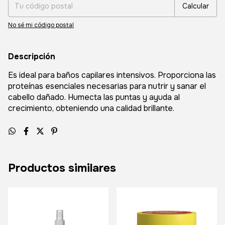
Calcular
No sé mi código postal
Descripción
Es ideal para baños capilares intensivos. Proporciona las
proteínas esenciales necesarias para nutrir y sanar el
cabello dañado. Humecta las puntas y ayuda al
crecimiento, obteniendo una calidad brillante.
Productos similares