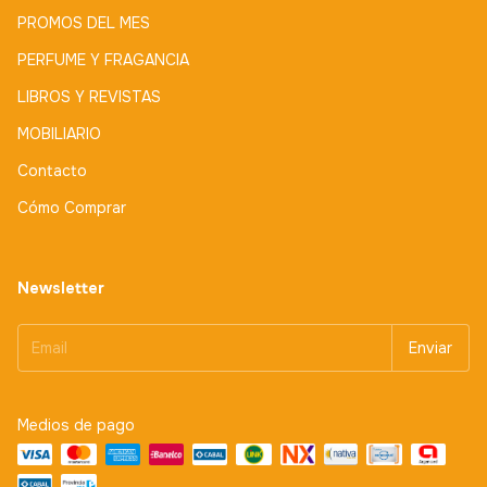
PROMOS DEL MES
PERFUME Y FRAGANCIA
LIBROS Y REVISTAS
MOBILIARIO
Contacto
Cómo Comprar
Newsletter
Medios de pago